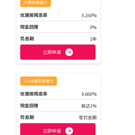
内房按揭推介
%
优惠按揭息率
5.250
现金回赠
0%
罚息期
2年
立即申请
H+0.6零罚息推介
%
优惠按揭息率
0.600
现金回赠
高达1%
罚息期
零罚息期
立即申请