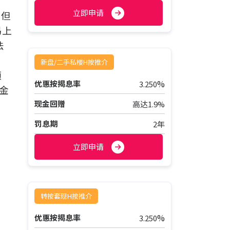
立即申请
。但
揭上
法
新盘/二手私楼H按推介
颇
%
优惠按揭息率
3.250
赠金
现金回赠
高达1.9%
罚息期
2年
立即申请
转按套现H按推介
%
优惠按揭息率
3.250