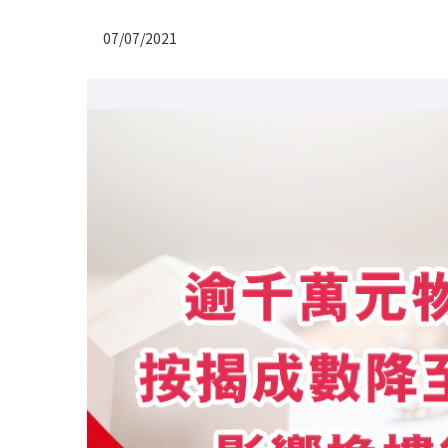
07/07/2021