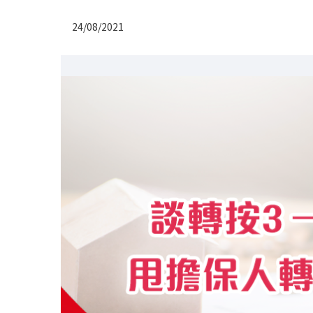
24/08/2021