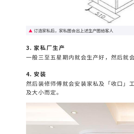
订造家私后，家私图会出上述生产图给客人
3. 家私厂生产
一般三至五星期内就会生产好，然后就
4. 安装
然后装修师傅就会安装家私及「收口」
及大小而定。