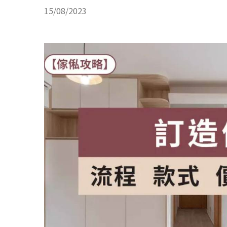
15/08/2023