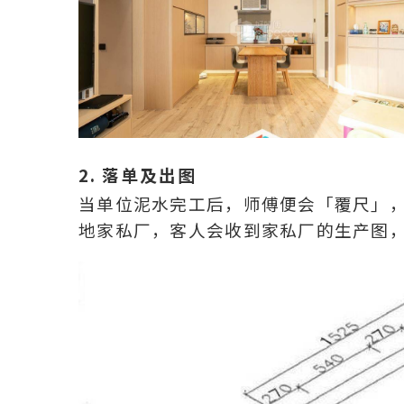
2. 落单及出图
当单位泥水完工后，师傅便会「覆尺」
地家私厂，客人会收到家私厂的生产图