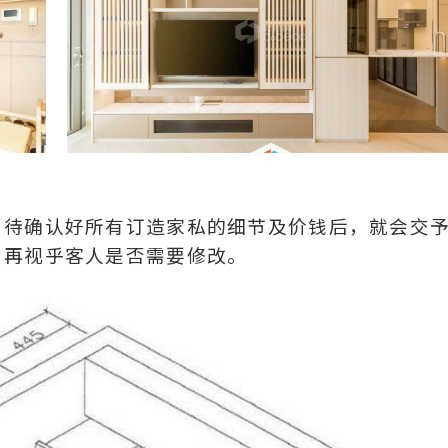
，待确认好所有订造家私的细节及价钱后，就会交
，再视乎客人是否需要修改。