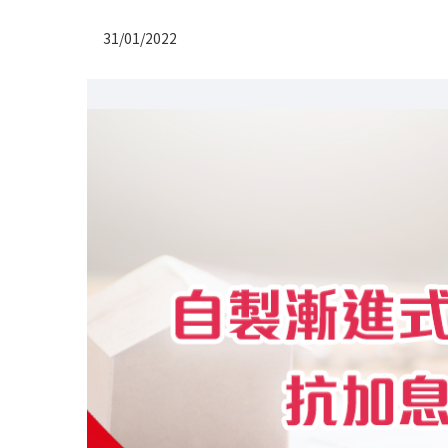
31/01/2022