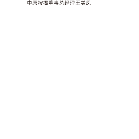
中原按揭董事总经理王美凤