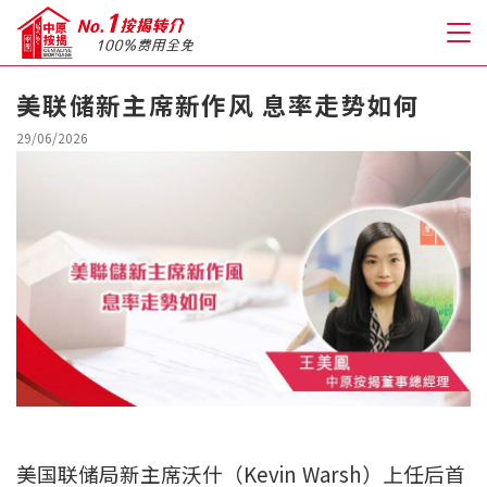
美联储新主席新作风 息率走势如何
关于我们
29/06/2026
格到至抵按揭
人才房贷・开户优惠
免费房贷转介服务
免费开户转介服务
私人贷款
美国联储局新主席沃什（Kevin Warsh）上任后首
优惠礼遇