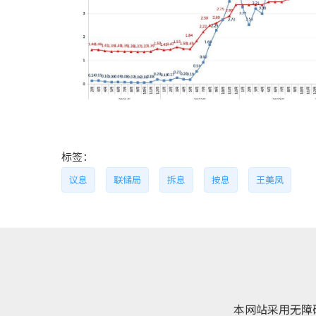
标签：
议息
联储局
拆息
按息
王美凤
本网站采用无障