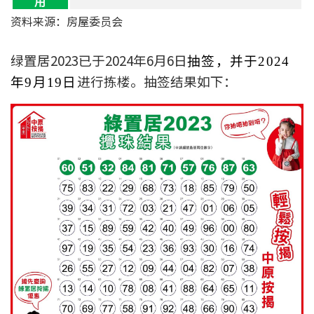
用
资料来源：房屋委员会
绿置居2023已于2024年6月6日
抽签，并于2024
进行拣楼。抽签结果如下：
年9月19日