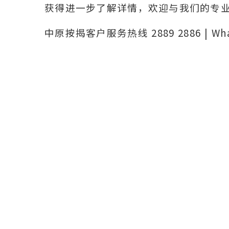
获得进一步了解详情，欢迎与我们的专
中原按揭客户服务热线 2889 2886 | Wh