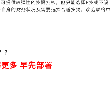
行可提供较弹性的按揭批核，但只能选择P按或不设
据自身的财务状况及需要选择合适按揭，欢迎联络
？？
更多 早先部署