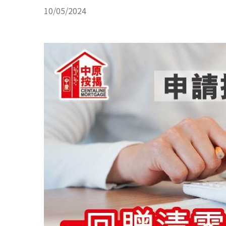
10/05/2024