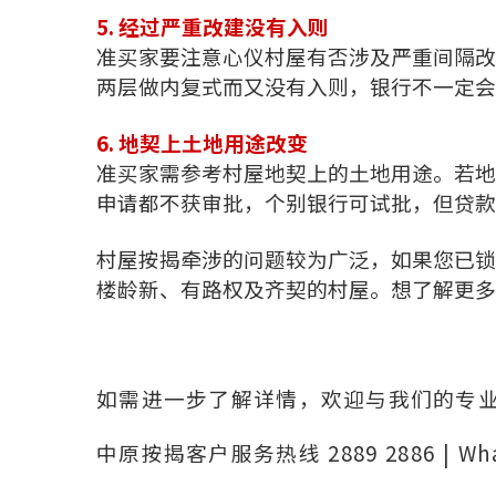
5. 经过严重改建没有入则
准买家要注意心仪村屋有否涉及严重间隔改
两层做内复式而又没有入则，银行不一定会
6. 地契上土地用途改变
准买家需参考村屋地契上的土地用途。若地
申请都不获审批，个别银行可试批，但贷款
村屋按揭牵涉的问题较为广泛，如果您已锁
楼龄新、有路权及齐契的村屋。想了解更多
如需进一步了解详情，欢迎与我们的专
中原按揭客户服务热线 2889 2886 | Wh