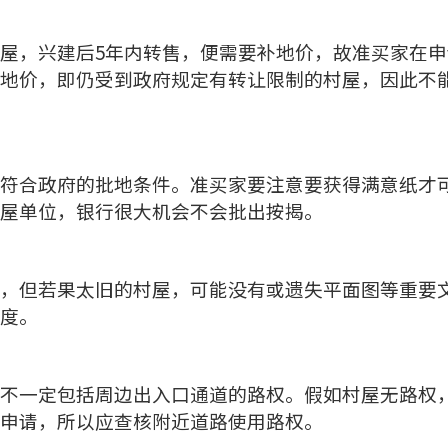
屋，兴建后5年内转售，便需要补地价，故准买家在申
地价，即仍受到政府规定有转让限制的村屋，因此不
符合政府的批地条件。准买家要注意要获得满意纸才
屋单位，银行很大机会不会批出按揭。
，但若果太旧的村屋，可能没有或遗失平面图等重要
度。
不一定包括周边出入口通道的路权。假如村屋无路权
申请，所以应查核附近道路使用路权。