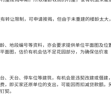
，没有转让限制，可申请按揭，但由于未重建的楼龄太大
龄、地段编号等资料，亦会要求提供单位平面图及位
平面图，估价有机会估不足花园部分，为确保估价准
台、天台、停车位等建筑，有机会是违契改建或僭建
费，即买家还原单位的支出，可能因而扣减贷款额。
钉契。