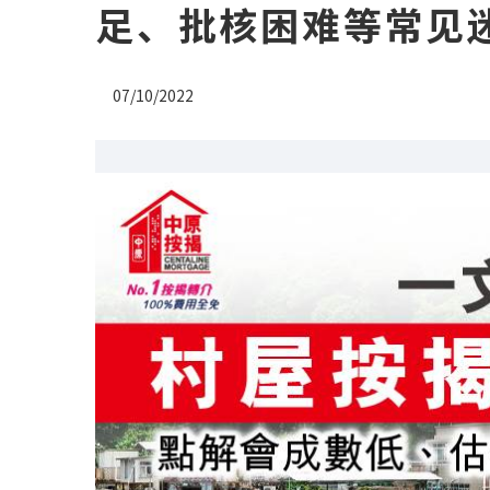
足、批核困难等常见
07/10/2022