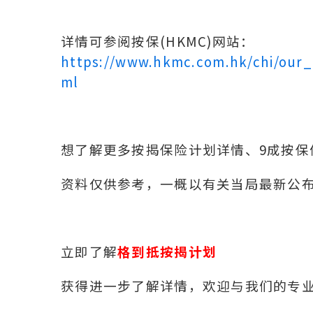
详情可参阅按保(HKMC)网站：
https://www.hkmc.com.hk/chi/our
ml
想了解更多按揭保险计划详情、9成按保优惠
资料仅供参考，一概以有关当局最新公
立即了解
格到抵按揭计划
获得进一步了解详情，欢迎与我们的专