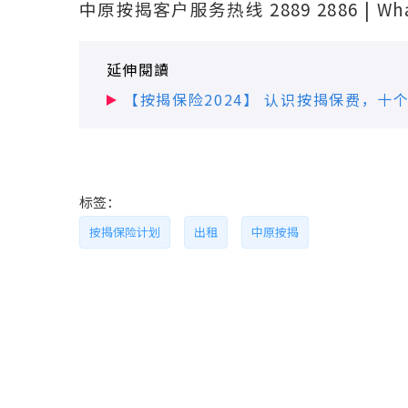
中原按揭客户服务热线 2889 2886 | Wh
延伸閱讀
【按揭保险2024】 认识按揭保费，
标签：
按揭保险计划
出租
中原按揭