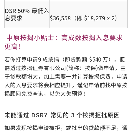
DSR 50% 最低入
息要求
$36,558（即 $18,279 x 2）
中原按揭小贴士：高成数按揭入息要求
更高！
若你打算申请9 成按揭（即贷款额 $540 万），便
需透过按揭证券有限公司(简称：按保)做申请。由
于贷款额增大，加上需要一并计算按揭保费，申请
人的入息要求将会相应提升。谨记申请前找中原按
揭顾问免费查询，以免大失预算！
未能通过 DSR？常见的 3 个按揭拒批原因
如果发现按揭申请被拒，或批出的贷款额不足，通