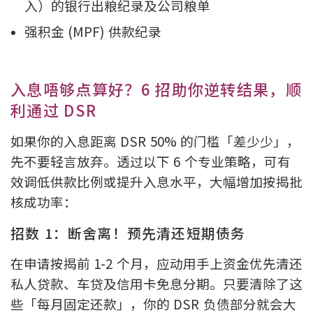
入）的银行出粮纪录及公司粮单
强积金 (MPF) 供款纪录
入息唔够点算好？6 招助你逆转结果，顺
利通过 DSR
如果你的入息距离 DSR 50% 的门槛「差少少」，
先不要轻言放弃。透过以下 6 个专业策略，可有
效调低供款比例或提升入息水平，大幅增加按揭批
核成功率：
招数 1：断舍离！预先清还短期债务
在申请按揭前 1-2 个月，应动用手上资金优先清还
私人贷款、车贷及信用卡免息分期。只要清除了这
些「每月固定还款」，你的 DSR 负债部分就会大