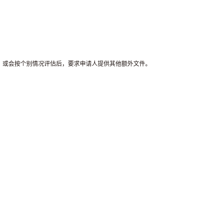
同，或会按个别情况评估后，要求申请人提供其他额外文件。