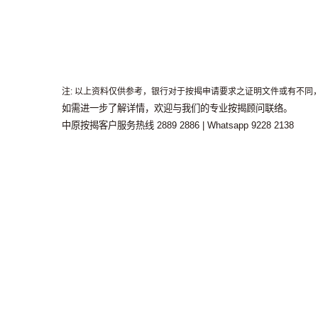
注: 以上资料仅供参考，银行对于按揭申请要求之证明文件或有不
如需进一步了解详情，欢迎与我们的专业按揭顾问联络。
中原按揭客户服务热线 2889 2886 | Whatsapp 9228 2138