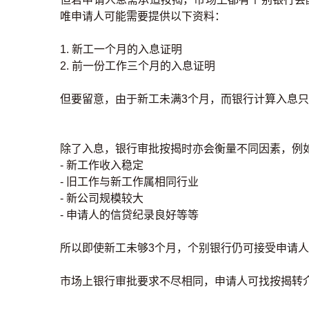
唯申请人可能需要提供以下资料：
1. 新工一个月的入息证明
2. 前一份工作三个月的入息证明
但要留意，由于新工未满3个月，而银行计算入息
除了入息，银行审批按揭时亦会衡量不同因素，例
- 新工作收入稳定
- 旧工作与新工作属相同行业
- 新公司规模较大
- 申请人的信贷纪录良好等等
所以即使新工未够3个月，个别银行仍可接受申请
市场上银行审批要求不尽相同，申请人可找按揭转