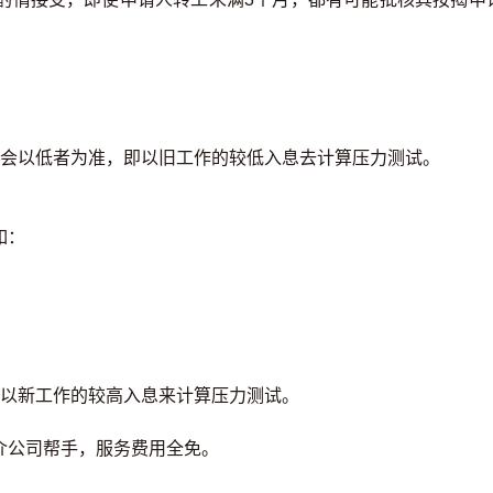
只会以低者为准，即以旧工作的较低入息去计算压力测试。
如：
人以新工作的较高入息来计算压力测试。
介公司帮手，服务费用全免。