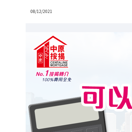
08/12/2021