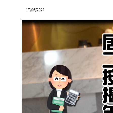
17/06/2021