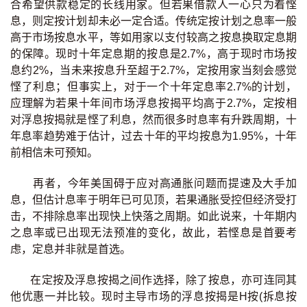
合希望供款稳定的长线用家。但若果借款人一心只为着悭
印花税计算
息，则定按计划却未必一定合适。传统定按计划之息率一般
高于市场按息水平，等如用家以支付较高之按息换取定息期
免费物业估价
的保障。现时十年定息期的按息是2.7%，高于现时市场按
息约2%，当未来按息升至超于2.7%，定按用家当刻会感觉
下载中心
悭了利息；但事实上，对于一个十年定息率2.7%的计划，
应理解为若果十年间市场浮息按揭平均高于2.7%，定按相
对浮息按揭就是悭了利息，然而很多时息率有升跌周期，十
按揭全面睇
年息率趋势难于估计，过去十年的平均按息为1.95%，十年
新闻/研究
前相信未可预知。
公司动态
再者，今年美国碍于应对高通胀问题而提速及大手加
息，但估计息率于明年已可见顶，若果通胀受控但经济受打
击，不排除息率出现快上快落之周期。如此说来，十年期内
按市新闻
之息率或已出现无法预准的变化，故此，若悭息是首要考
虑，定息并非就是首选。
统计数据库
在定按及浮息按揭之间作选择，除了按息，亦可连同其
按揭快趣智识
他优惠一并比较。现时主导市场的浮息按揭是H按(拆息按