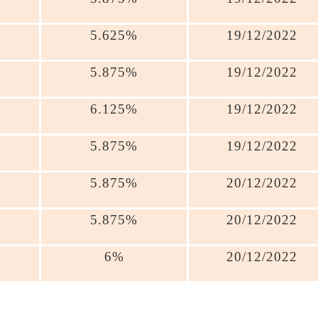
5.625%
19/12/2022
5.875%
19/12/2022
6.125%
19/12/2022
5.875%
19/12/2022
5.875%
20/12/2022
5.875%
20/12/2022
6%
20/12/2022