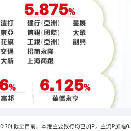
0:30) 截至目前，本港主要银行均已加P，主流P加幅0.