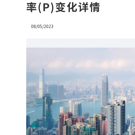
率(P)变化详情
08/05/2023