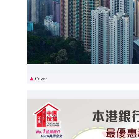
Cover