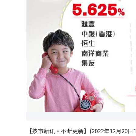
【按市新讯‧不断更新】(2022年12月20日1