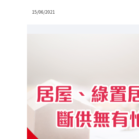
15/06/2021