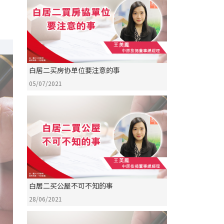
白居二买房协单位要注意的事
05/07/2021
白居二买公屋不可不知的事
28/06/2021