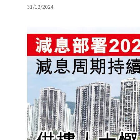
31/12/2024