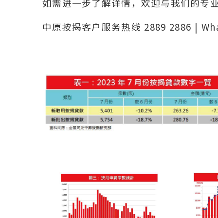
如需进一步了解详情，欢迎与我们的专
中原按揭客户服务热线 2889 2886 | Wh