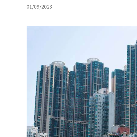
01/09/2023