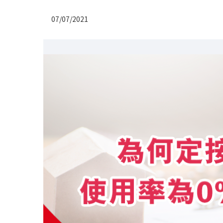
07/07/2021