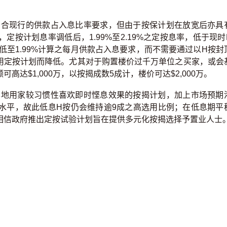
合现行的供款占入息比率要求，但由于按保计划在放宽后亦具
按计划息率调低后，1.99%至2.19%之定按息率，低于现时
低至1.99%计算之每月供款占入息要求，而不需要通过以H按封
使用定按计划而降低。尤其对于购置楼价过千万单位之买家，或会
达$1,000万，以按揭成数5成计，楼价可达$2,000万。
地用家较习惯性喜欢即时悭息效果的按揭计划，加上市场预期
水平，故此低息H按仍会维持逾9成之高选用比例；在低息期平
相信政府推出定按试验计划旨在提供多元化按揭选择予置业人士