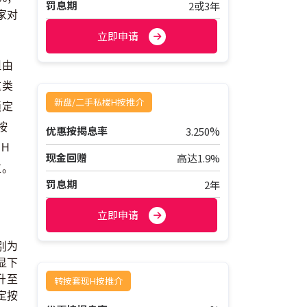
罚息期
2或3年
家对
立即申请
但由
这类
新盘/二手私楼H按推介
锁定
按
%
优惠按揭息率
3.250
H
现金回赠
高达1.9%
位。
罚息期
2年
立即申请
别为
显下
升至
转按套现H按推介
定按