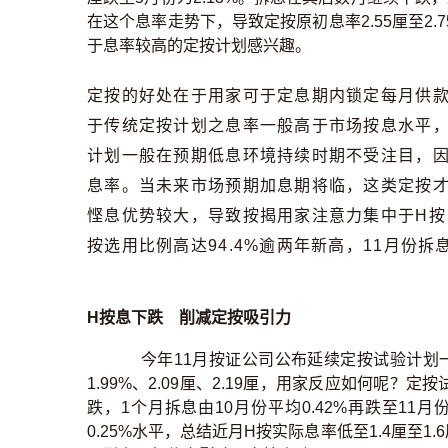
在这个息率走势下，导致定按原初息率2.55厘至2.7
于息率较高的定按计划感兴趣。
定按的好处在于用家可于定息期内锁定每月供
于传统定按计划之息率一般高于市场按息水平
计划一般在预期低息环境持续时期不受注目，
息率。当未来市场预期加息期将临，这类定按才
悭息优势较大，导致按揭用家注意力集中于H按
按选用比例高达94.4%逾两年新高，11月份
H按息下跌 削减定按吸引力
今年11月按证公司公布延续定按试验计划一
1.99%、2.09厘、2.19厘，用家反应如何呢
跌，1个月拆息由10月份平均0.42%再跌至11月
0.25%水平，总结近月H按实际息率低至1.4厘至