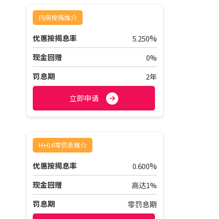
内房按揭推介
%
优惠按揭息率
5.250
现金回赠
0%
罚息期
2年
立即申请
H+0.6零罚息推介
%
优惠按揭息率
0.600
现金回赠
高达1%
罚息期
零罚息期