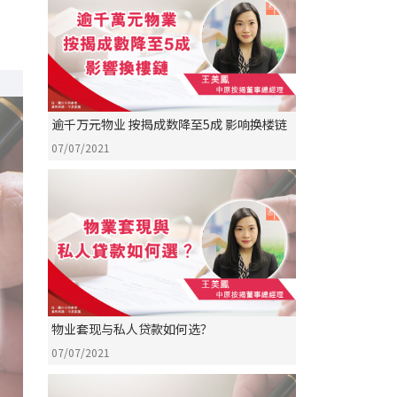
逾千万元物业 按揭成数降至5成 影响换楼链
07/07/2021
物业套现与私人贷款如何选？
07/07/2021