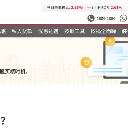
今日最低按息:
2.73%
一个月HIBOR:
2.61%
今日最低P按:
3.25%
今日最低H按:
3.25%
2889 2886
优惠
私人贷款
优惠礼遇
按揭工具
按揭全面睇
装
握买楼时机。
%？