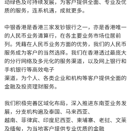
动绿色及可持续发展，为客户提供全面、专业及优
质的服务，连系机遇，成就更多。
中银香港是香港三家发钞银行之一，亦是香港唯一
的人民币业务清算行，在各主要业务市场位居前
列。凭藉在人民币业务方面的优势，我们的人民币
服务成为客户的当然选择。我们在香港透过最庞大
的分行网络及多元化的服务渠道，以及网上银行和
手机银行等高效电子
渠道，为个人、各类企业和机构等客户提供全面的
金融及投资理财服务。
我们积极完善区域化布局，深入推进东南亚业务发
展，分支机构遍及泰国、马来西亚、
越南、菲律宾、印度尼西亚、柬埔寨、老挝、文莱
及缅甸，为当地客户提供专业优质的金融