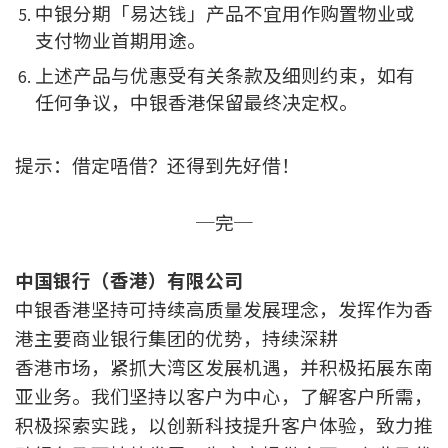
中银分期「易达钱」产品不宜用作购置物业或
支付物业首期用途。
上述产品与优惠受有关条款及细则约束，如有
任何争议，中银香港保留最终决定权。
提示：借定唔借？还得到先好借！
─完─
中国银行（香港）有限公司
中银香港坚持可持续高质量发展理念，发挥作为香
港主要商业银行集团的优势，持续深耕
香港市场，紧抓大湾区发展机遇，并积极拓展东南
亚业务。我们坚持以客户为中心，了解客户所需，
积极探索实践，以创新科技提升客户体验，致力推