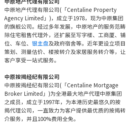
中原地产代理有限公司
中原地产代理有限公司(「Centaline Property
Agency Limited」)，成立于1978，现为中原集团
的旗舰公司。经过多年发展，中原地产的服务范畴
除住宅租售代理外，还扩展至写字楼、工商厦、铺
位、车位、
银主盘
及政府宿舍等。近年更设立项目
策划、测量估价、楼按转介及家居服务转介等，让
客户享受一站式服务。
中原按揭经纪有限公司
中原按揭经纪有限公司(「Centaline Mortgage
Broker Limited」)为全港最大地产代理中原集团
之成员，成立于1997年，为本港历史最悠久的按
揭代理公司，一直致力为客户提供最优质的按揭转
介服务，并且100%费用全免。