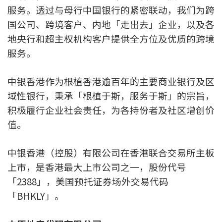
服务。透过与母行中国银行的紧密联动，我们为跨
国公司、跨境客户、内地「走出去」企业，以及各
地央行和超主权机构客户提供全方位及优质的跨境
服务。
中银香港作为根植香港逾百年的主要商业银行及区
域性银行，秉承「根植于斯，服务于斯」的宗旨，
积极履行企业社会责任，为各持份者及社区增创价
值。
中银香港（控股）有限公司在香港联合交易所主板
上市，是香港最大上市公司之一，股份代号
「2388」，美国预托证券场外交易代码
「BHKLY」。