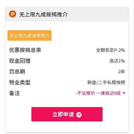
实时银行资讯
P
无上限九成按揭推介
装修·保险优惠
无上限九成按揭推介
免费装修转介服务
优惠按揭息率
全期低至P-2%
装修设计专栏
现金回赠
高达1%
罚息期
2年
火险、家居、宠物保险
物业类型
新盘/二手私楼按揭
保险资讯专栏
备注
-不论楼价 一律高达9成
联络我们
立即申请
联络方式