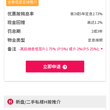
私人贷款
全新低息定按推介
优惠按揭息率
首3或5年定息2.73%
优惠礼遇
现金回赠
高达1.2%
新盘优越按揭优惠
罚息期
2或3年
物业类型
定息按揭
中原按揭标签优惠
备注
-其后按息低至P-1.75% (P:5%) 或 P-2%(P:5.25%);
推荐齐齐友赏
立即申请
按揭工具
按揭计算
转按计算
H
新盘/二手私楼H按推介