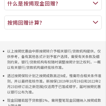
什么是按揭现金回赠？
按揭回赠计算？
以上按揭优惠由中原按揭转介予相关银行/贷款机构提供，仅
供参考，备有其他各式计划予客户选择，需受有关条款及细
则约束，银行/贷款机构有权随时调整按揭计划之权利，一概
以有关银行/贷款机构最终批核作准。
透过按揭保险计划之按揭成数高达9成，惟需符合相关条件准
则，并以最终批核作准。新按保(2019年10月19日和2022年2
月23日修订后之新范围)仅适用于已落成楼宇，届时按揭优惠
以银行公布为准。
现金回赠若超于贷款额1%，需将整笔现金回赠纳入按揭成数
上限计算。