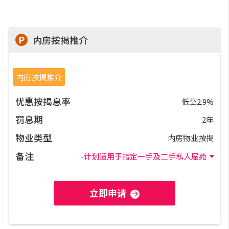
网上申请按揭转介
P
内房按揭推介
条款及细则
私隐政策
内房按揭推介
优惠按揭息率
低至2.9%
繁
罚息期
2年
物业类型
内房物业按揭
本网页所提供资料仅作参考用途。
若因错漏而引致任何不便或损失，中原按揭概不负责。
备注
-计划适用于指定一手及二手私人屋苑
本网站采用无障碍网页设计，如有任何问题，可查询：
2889 2886 / cmb@mail.centanet.com
立即申请
中原地产
|
网上搵楼
|
中原工商铺
© 2026 中原按揭经纪有限公司 Centaline Mortgage Broker Limited 版权所有
条款及细则
|
私隐政策声明