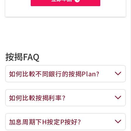
按揭FAQ
如何比較不同銀行的按揭Plan?
如何比較按揭利率？
加息周期下H按定P按好？