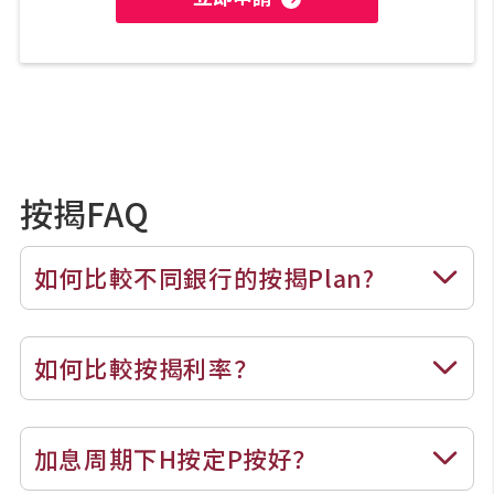
按揭FAQ
如何比較不同銀行的按揭Plan?
如何比較按揭利率？
加息周期下H按定P按好？