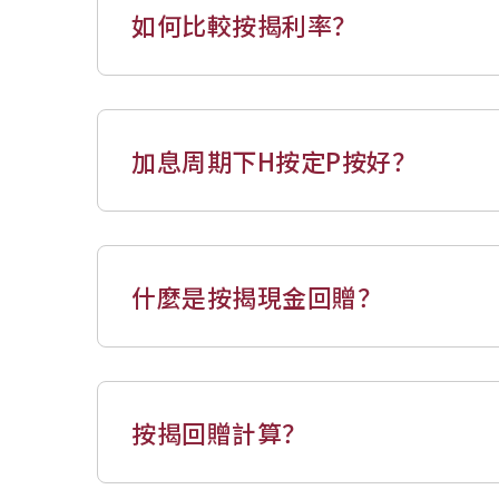
如何比較按揭利率？
加息周期下H按定P按好？
什麼是按揭現金回贈？
按揭回贈計算？