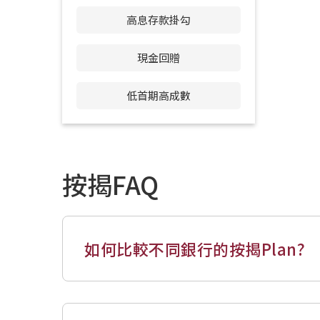
高息存款掛勾
現金回贈
低首期高成數
按揭FAQ
如何比較不同銀行的按揭Plan?