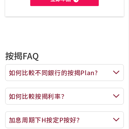
按揭FAQ
如何比較不同銀行的按揭Plan?
如何比較按揭利率？
加息周期下H按定P按好？