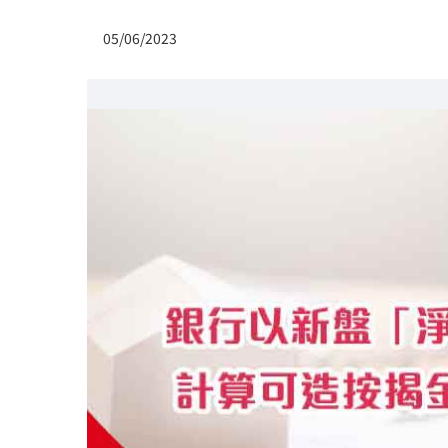
05/06/2023