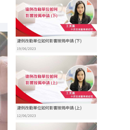
違例改動單位如何影響按揭申請 (下)
19/06/2023
違例改動單位如何影響按揭申請 (上)
12/06/2023